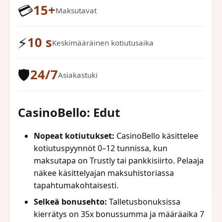
💳
15+
Maksutavat
⚡
10 s
Keskimääräinen kotiutusaika
🛡️
24/7
Asiakastuki
CasinoBello: Edut
Nopeat kotiutukset:
CasinoBello käsittelee
kotiutuspyynnöt 0–12 tunnissa, kun
maksutapa on Trustly tai pankkisiirto. Pelaaja
näkee käsittelyajan maksuhistoriassa
tapahtumakohtaisesti.
Selkeä bonusehto:
Talletusbonuksissa
kierrätys on 35x bonussumma ja määräaika 7