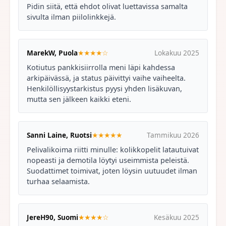
Pidin siitä, että ehdot olivat luettavissa samalta
sivulta ilman piilolinkkejä.
MarekW, Puola
★★★★☆
Lokakuu 2025
Kotiutus pankkisiirrolla meni läpi kahdessa
arkipäivässä, ja status päivittyi vaihe vaiheelta.
Henkilöllisyystarkistus pyysi yhden lisäkuvan,
mutta sen jälkeen kaikki eteni.
Sanni Laine, Ruotsi
★★★★★
Tammikuu 2026
Pelivalikoima riitti minulle: kolikkopelit latautuivat
nopeasti ja demotila löytyi useimmista peleistä.
Suodattimet toimivat, joten löysin uutuudet ilman
turhaa selaamista.
JereH90, Suomi
★★★★☆
Kesäkuu 2025